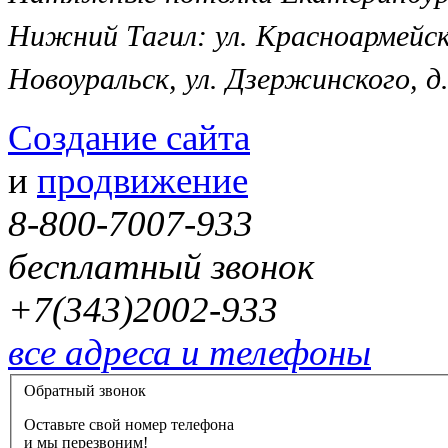
Нижний Тагил: ул. Красноармейск
Новоуральск, ул. Дзержинского, д.
Создание сайта
и
продвижение
8-800-7007-933
бесплатный звонок
+7(343)2002-933
все адреса и телефоны
Обратный звонок
Оставьте свой номер телефона
и мы перезвоним!