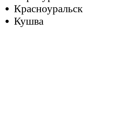
Красноуральск
Кушва