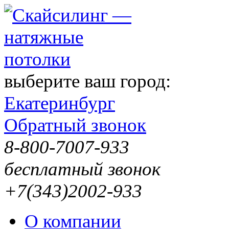
выберите ваш город:
Екатеринбург
Обратный звонок
8-800-7007-933
бесплатный звонок
+7(343)2002-933
О компании