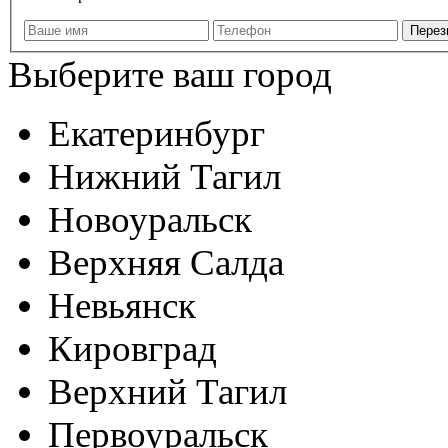
Выберите ваш город
Екатеринбург
Нижний Тагил
Новоуральск
Верхняя Салда
Невьянск
Кировград
Верхний Тагил
Первоуральск