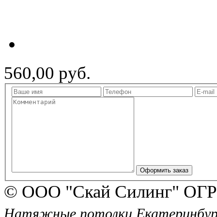
560,00 руб.
© ООО "Скай Силинг" ОГР
Натяжные потолки Екатеринбург, 