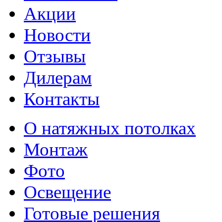
Акции
Новости
Отзывы
Дилерам
Контакты
О натяжных потолках
Монтаж
Фото
Освещение
Готовые решения