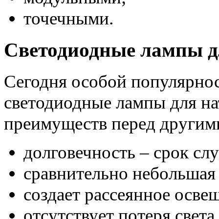
точечными.
Светодиодные лампы д
Сегодня особой популярно
светодиодные лампы для н
преимуществ перед другими
долговечность – срок слу
сравнительно небольшая 
создает рассеянное осве
отсутствует потеря света.