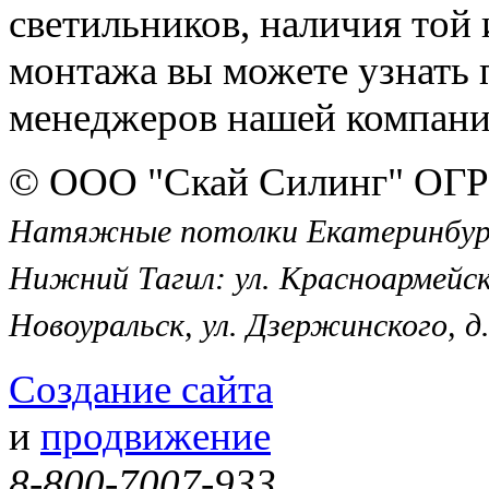
светильников, наличия той 
монтажа вы можете узнать 
менеджеров нашей компани
© ООО "Скай Силинг" ОГР
Натяжные потолки Екатеринбург, 
Нижний Тагил: ул. Красноармейск
Новоуральск, ул. Дзержинского, д.
Создание сайта
и
продвижение
8-800-7007-933