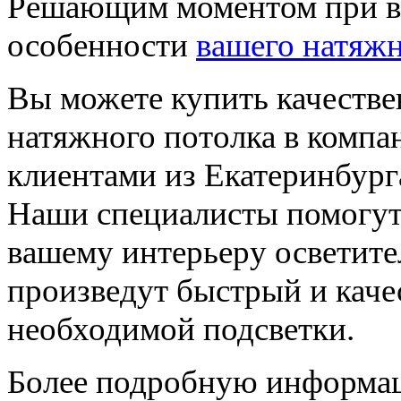
Решающим моментом при вы
особенности
вашего натяжн
Вы можете купить качестве
натяжного потолка в компа
клиентами из Екатеринбург
Наши специалисты помогут
вашему интерьеру осветите
произведут быстрый и каче
необходимой подсветки.
Более подробную информа