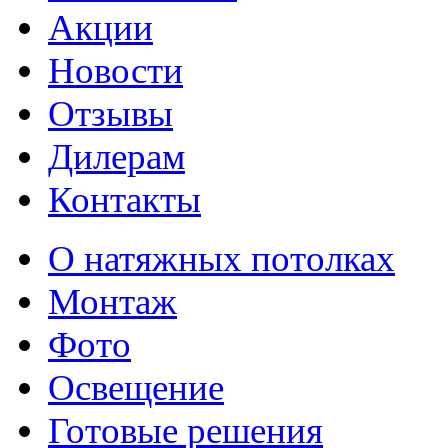
Акции
Новости
Отзывы
Дилерам
Контакты
О натяжных потолках
Монтаж
Фото
Освещение
Готовые решения