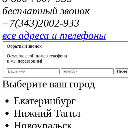
бесплатный звонок
+7(343)2002-933
все адреса и телефоны
Обратный звонок
Оставьте свой номер телефона
и мы перезвоним!
Выберите ваш город
Екатеринбург
Нижний Тагил
Новоуральск