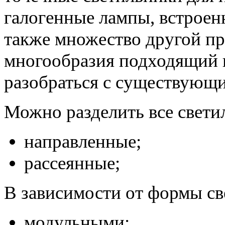
галогенные лампы, встроен
также множество другой пр
многообразия подходящий в
разобраться с существующи
Можно разделить все свети
направленные;
рассеянные;
В зависимости от формы св
модульными;