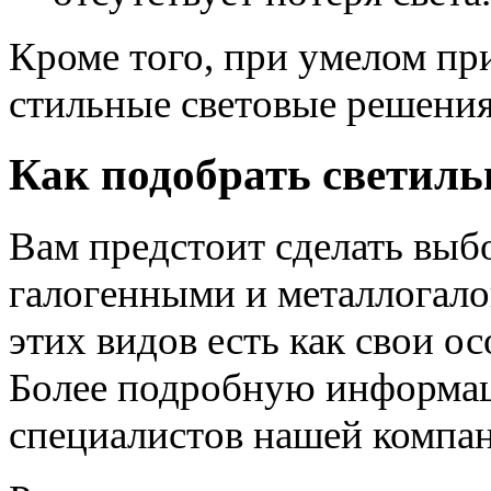
Кроме того, при умелом пр
стильные световые решения
Как подобрать светил
Вам предстоит сделать вы
галогенными и металлогало
этих видов есть как свои ос
Более подробную информа
специалистов нашей компа