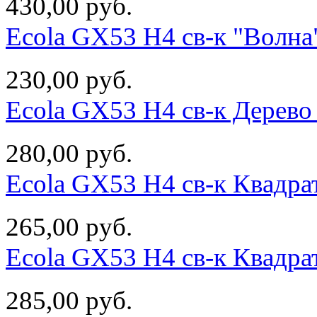
430,00 руб.
Ecola GX53 H4 св-к "Волн
230,00 руб.
Ecola GX53 H4 св-к Дерев
280,00 руб.
Ecola GX53 H4 св-к Квадр
265,00 руб.
Ecola GX53 H4 св-к Квадр
285,00 руб.