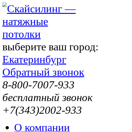
выберите ваш город:
Екатеринбург
Обратный звонок
8-800-7007-933
бесплатный звонок
+7(343)2002-933
О компании