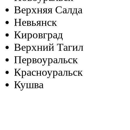
Верхняя Салда
Невьянск
Кировград
Верхний Тагил
Первоуральск
Красноуральск
Кушва