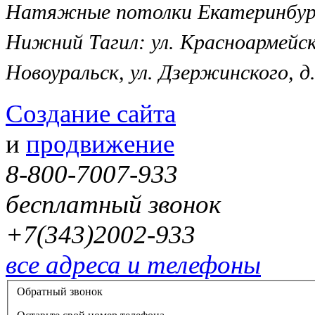
Натяжные потолки Екатеринбург, 
Нижний Тагил: ул. Красноармейск
Новоуральск, ул. Дзержинского, д.
Создание сайта
и
продвижение
8-800-7007-933
бесплатный звонок
+7(343)2002-933
все адреса и телефоны
Обратный звонок