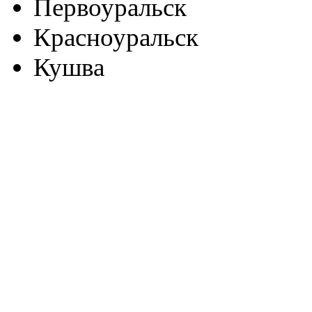
Первоуральск
Красноуральск
Кушва