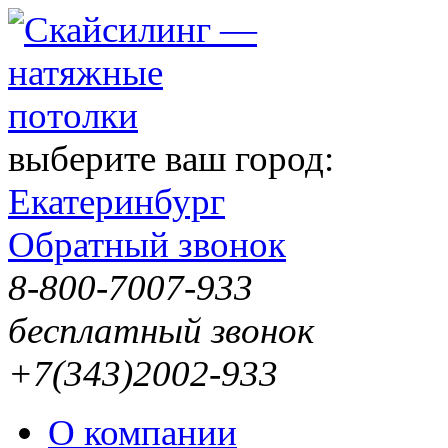
выберите ваш город:
Екатеринбург
Обратный звонок
8-800-7007-933
бесплатный звонок
+7(343)2002-933
О компании