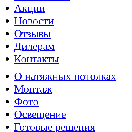
Акции
Новости
Отзывы
Дилерам
Контакты
О натяжных потолках
Монтаж
Фото
Освещение
Готовые решения