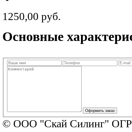
1250,00 руб.
Основные характери
© ООО "Скай Силинг" ОГР