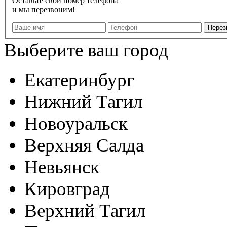
Оставьте свой номер телефона
и мы перезвоним!
Выберите ваш город
Екатеринбург
Нижний Тагил
Новоуральск
Верхняя Салда
Невьянск
Кировград
Верхний Тагил